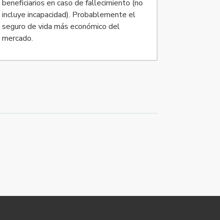
beneficiarios en caso de fallecimiento (no
incluye incapacidad). Probablemente el
seguro de vida más económico del
mercado.