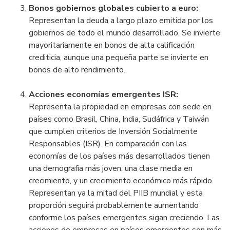
Bonos gobiernos globales cubierto a euro:
Representan la deuda a largo plazo emitida por los
gobiernos de todo el mundo desarrollado. Se invierte
mayoritariamente en bonos de alta calificación
crediticia, aunque una pequeña parte se invierte en
bonos de alto rendimiento.
Acciones economías emergentes ISR:
Representa la propiedad en empresas con sede en
países como Brasil, China, India, Sudáfrica y Taiwán
que cumplen criterios de Inversión Socialmente
Responsables (ISR). En comparación con las
economías de los países más desarrollados tienen
una demografía más joven, una clase media en
crecimiento, y un crecimiento económico más rápido.
Representan ya la mitad del PIIB mundial y esta
proporción seguirá probablemente aumentando
conforme los países emergentes sigan creciendo. Las