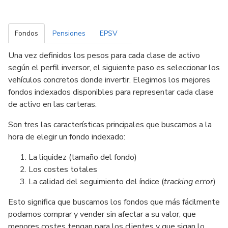
Fondos
Pensiones
EPSV
Una vez definidos los pesos para cada clase de activo
según el perfil inversor, el siguiente paso es seleccionar los
vehículos concretos donde invertir. Elegimos los mejores
fondos indexados disponibles para representar cada clase
de activo en las carteras.
Son tres las características principales que buscamos a la
hora de elegir un fondo indexado:
La liquidez (tamaño del fondo)
Los costes totales
La calidad del seguimiento del índice (
tracking error
)
Esto significa que buscamos los fondos que más fácilmente
podamos comprar y vender sin afectar a su valor, que
menores costes tengan para los clientes y que sigan lo