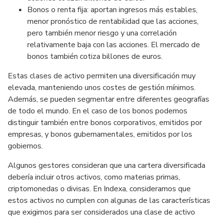
Bonos o renta fija: aportan ingresos más estables,
menor pronóstico de rentabilidad que las acciones,
pero también menor riesgo y una correlación
relativamente baja con las acciones. El mercado de
bonos también cotiza billones de euros.
Estas clases de activo permiten una diversificación muy
elevada, manteniendo unos costes de gestión mínimos.
Además, se pueden segmentar entre diferentes geografías
de todo el mundo. En el caso de los bonos podemos
distinguir también entre bonos corporativos, emitidos por
empresas, y bonos gubernamentales, emitidos por los
gobiernos.
Algunos gestores consideran que una cartera diversificada
debería incluir otros activos, como materias primas,
criptomonedas o divisas. En Indexa, consideramos que
estos activos no cumplen con algunas de las características
que exigimos para ser considerados una clase de activo