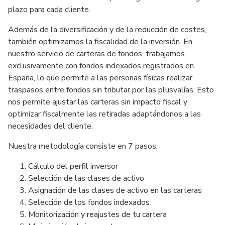
plazo para cada cliente.
Además de la diversificación y de la reducción de costes,
también optimizamos la fiscalidad de la inversión. En
nuestro servicio de carteras de fondos, trabajamos
exclusivamente con fondos indexados registrados en
España, lo que permite a las personas físicas realizar
traspasos entre fondos sin tributar por las plusvalías. Esto
nos permite ajustar las carteras sin impacto fiscal y
optimizar fiscalmente las retiradas adaptándonos a las
necesidades del cliente.
Nuestra metodología consiste en 7 pasos:
Cálculo del perfil inversor
Selección de las clases de activo
Asignación de las clases de activo en las carteras
Selección de los fondos indexados
Monitorización y reajustes de tu cartera