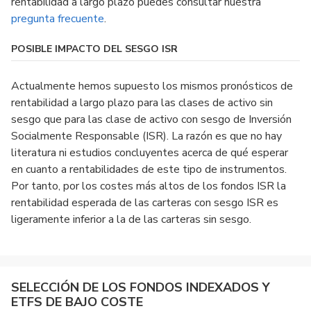
rentabilidad a largo plazo puedes consultar nuestra
pregunta frecuente
.
POSIBLE IMPACTO DEL SESGO ISR
Actualmente hemos supuesto los mismos pronósticos de
rentabilidad a largo plazo para las clases de activo sin
sesgo que para las clase de activo con sesgo de Inversión
Socialmente Responsable (ISR). La razón es que no hay
literatura ni estudios concluyentes acerca de qué esperar
en cuanto a rentabilidades de este tipo de instrumentos.
Por tanto, por los costes más altos de los fondos ISR la
rentabilidad esperada de las carteras con sesgo ISR es
ligeramente inferior a la de las carteras sin sesgo.
SELECCIÓN DE LOS FONDOS INDEXADOS Y
ETFS DE BAJO COSTE