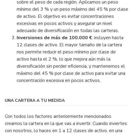
sobre el peso de cada región. Aplicamos un peso
mínimo del 3 % y un peso máximo del 45 % por clase
de activo. El objetivo es evitar concentraciones
excesivas en pocos activos y asegurar un nivel
adecuado de diversificación en todas las carteras.
Inversiones de más de 100.000 €
: incluyen hasta
12 clases de activo. El mayor tamaño de la cartera
nos permite reducir el peso mínimo por clase de
activo hasta el 2 %, lo que mejora aún más la
diversificación sin perder eficiencia, y mantenemos el
máximo del 45 % por clase de activo para evitar una
concentración excesiva en pocos activos.
UNA CARTERA A TU MEDIDA
Con todos los factores anteriormente mencionados
creamos la cartera en la que vas a invertir. Cuando inviertes
con nosotros, lo haces en 1 a 12 clases de activo, en una