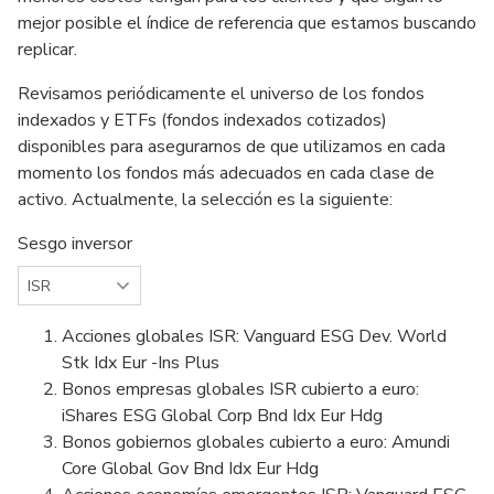
mejor posible el índice de referencia que estamos buscando
replicar.
Revisamos periódicamente el universo de los fondos
indexados y ETFs (fondos indexados cotizados)
disponibles para asegurarnos de que utilizamos en cada
momento los fondos más adecuados en cada clase de
activo. Actualmente, la selección es la siguiente:
Sesgo inversor
Acciones globales ISR: Vanguard ESG Dev. World
Stk Idx Eur -Ins Plus
Bonos empresas globales ISR cubierto a euro:
iShares ESG Global Corp Bnd Idx Eur Hdg
Bonos gobiernos globales cubierto a euro: Amundi
Core Global Gov Bnd Idx Eur Hdg