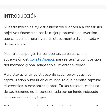
INTRODUCCIÓN
Nuestra misión es ayudar a nuestros clientes a alcanzar sus
objetivos financieros con la mejor propuesta de inversión
que conocemos: una inversión globalmente diversificada y
de bajo coste.
Nuestro equipo gestor concibe las carteras, con la
supervisión del
Comité Asesor
, para reflejar la composición
del mercado global adaptado al inversor europeo.
Para ello asignamos el peso de cada región según su
capitalización bursátil en el mundo, lo que permite capturar
el crecimiento económico global. En las carteras, cada una
de las regiones está representada por un fondo indexado
con comisiones muy bajas.