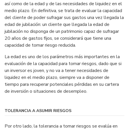
así como de la edad y de las necesidades de liquidez en el
medio plazo. En definitiva, se trata de evaluar la capacidad
del cliente de poder sufragar sus gastos una vez llegada la
edad de jubilación: un cliente que llegada la edad de
jubilación no disponga de un patrimonio capaz de sufragar
20 años de gastos fijos, se considerará que tiene una
capacidad de tomar riesgo reducida.
La edad es uno de los parámetros más importantes en la
evaluación de la capacidad para tomar riesgos, dado que si
un inversor es joven, y no va a tener necesidades de
liquidez en el medio plazo, siempre va a disponer de
tiempo para recuperar potenciales pérdidas en su cartera
de inversión o situaciones de desempleo.
TOLERANCIA A ASUMIR RIESGOS
Por otro lado, la tolerancia a tomar riesgos se evalúa en