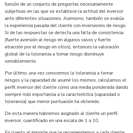
función de un conjunto de preguntas necesariamente
subjetivas en las que se establece la actitud del inversor
ante diferentes situaciones. Asimismo, también se evalúa
la experiencia pasada del cliente con inversiones de riesgo.
Si de las respuestas se detecta una falta de consistencia
(fuerte aversión al riesgo en algunos casos y fuerte
atracción por el riesgo en otros), entonces la valoración
global de la tolerancia a tomar riesgo disminuye
sensiblemente.
Por último, una vez conocemos la tolerancia a tomar
riesgos y la capacidad de asumir los mismos, calculamos el
perfil inversor del cliente como una media ponderada dando
siempre más importancia a la característica (capacidad o
tolerancia) que menor puntuación ha obtenido.
De esta manera habremos asignado al cliente un perfil
inversor, cuantificado en una escala de 1 a 10.
En cuanto al importe que le recomendamos a cada cliente