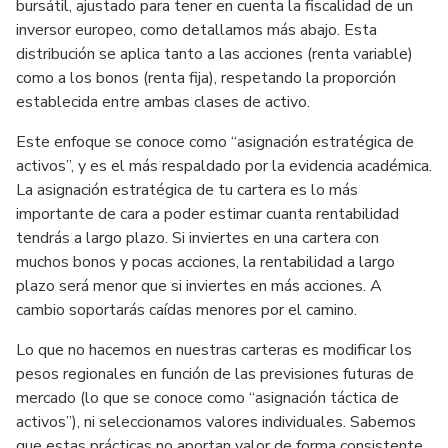
bursátil, ajustado para tener en cuenta la fiscalidad de un
inversor europeo, como detallamos más abajo. Esta
distribución se aplica tanto a las acciones (renta variable)
como a los bonos (renta fija), respetando la proporción
establecida entre ambas clases de activo.
Este enfoque se conoce como “asignación estratégica de
activos”, y es el más respaldado por la evidencia académica.
La asignación estratégica de tu cartera es lo más
importante de cara a poder estimar cuanta rentabilidad
tendrás a largo plazo. Si inviertes en una cartera con
muchos bonos y pocas acciones, la rentabilidad a largo
plazo será menor que si inviertes en más acciones. A
cambio soportarás caídas menores por el camino.
Lo que no hacemos en nuestras carteras es modificar los
pesos regionales en función de las previsiones futuras de
mercado (lo que se conoce como “asignación táctica de
activos”), ni seleccionamos valores individuales. Sabemos
que estas prácticas no aportan valor de forma consistente