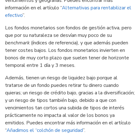
vencimientos y geografías. Puedes encontrar más
información en el artículo “
Alternativas para rentabilizar el
efectivo
”.
Los fondos monetarios son fondos de gestión activa, pero
que por su naturaleza se desvían muy poco de su
benchmark
(índices de referencia), y que además pueden
tener costes bajos. Los fondos monetarios invierten en
bonos de muy corto plazo que suelen tener de horizonte
temporal entre 1 día y 3 meses.
Además, tienen un riesgo de liquidez bajo porque al
tratarse de un fondo puedes retirar tu dinero cuando
quieras; un riesgo de crédito bajo, gracias a la diversificación;
y un riesgo de tipos también bajo, debido a que con
vencimientos tan cortos una subida de tipos de interés
prácticamente no impacta al valor de los bonos ya
emitidos. Puedes encontrar más información en el artículo
“
Añadimos el “colchón de seguridad
”.