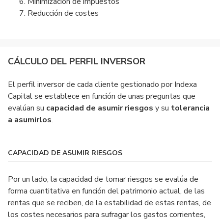
Minimización de impuestos
Reducción de costes
CÁLCULO DEL PERFIL INVERSOR
El perfil inversor de cada cliente gestionado por Indexa
Capital se establece en función de unas preguntas que
evalúan su
capacidad de asumir riesgos
y su
tolerancia
a asumirlos
.
CAPACIDAD DE ASUMIR RIESGOS
Por un lado, la capacidad de tomar riesgos se evalúa de
forma cuantitativa en función del patrimonio actual, de las
rentas que se reciben, de la estabilidad de estas rentas, de
los costes necesarios para sufragar los gastos corrientes,