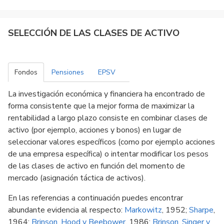
SELECCIÓN DE LAS CLASES DE ACTIVO
Fondos
Pensiones
EPSV
La investigación económica y financiera ha encontrado de
forma consistente que la mejor forma de maximizar la
rentabilidad a largo plazo consiste en combinar clases de
activo (por ejemplo, acciones y bonos) en lugar de
seleccionar valores específicos (como por ejemplo acciones
de una empresa específica) o intentar modificar los pesos
de las clases de activo en función del momento de
mercado (asignación táctica de activos).
En las referencias a continuación puedes encontrar
abundante evidencia al respecto:
Markowitz
, 1952;
Sharpe
,
1964;
Brinson, Hood y Beebower
, 1986;
Brinson, Singer y