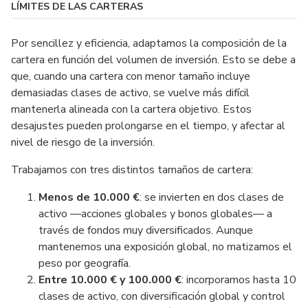
LÍMITES DE LAS CARTERAS
Por sencillez y eficiencia, adaptamos la composición de la
cartera en función del volumen de inversión. Esto se debe a
que, cuando una cartera con menor tamaño incluye
demasiadas clases de activo, se vuelve más difícil
mantenerla alineada con la cartera objetivo. Estos
desajustes pueden prolongarse en el tiempo, y afectar al
nivel de riesgo de la inversión.
Trabajamos con tres distintos tamaños de cartera:
Menos de 10.000 €
: se invierten en dos clases de
activo —acciones globales y bonos globales— a
través de fondos muy diversificados. Aunque
mantenemos una exposición global, no matizamos el
peso por geografía.
Entre 10.000 € y 100.000 €
: incorporamos hasta 10
clases de activo, con diversificación global y control