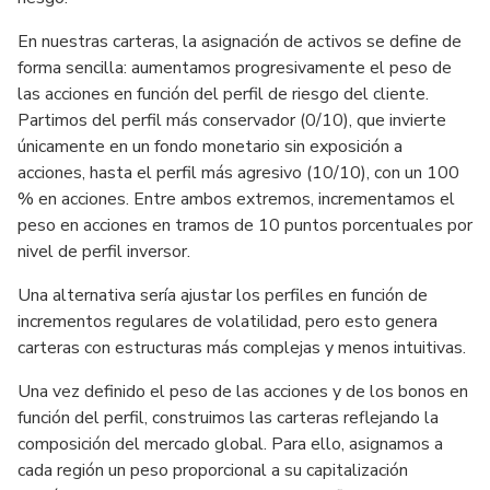
En nuestras carteras, la asignación de activos se define de
forma sencilla: aumentamos progresivamente el peso de
las acciones en función del perfil de riesgo del cliente.
Partimos del perfil más conservador (0/10), que invierte
únicamente en un fondo monetario sin exposición a
acciones, hasta el perfil más agresivo (10/10), con un 100
% en acciones. Entre ambos extremos, incrementamos el
peso en acciones en tramos de 10 puntos porcentuales por
nivel de perfil inversor.
Una alternativa sería ajustar los perfiles en función de
incrementos regulares de volatilidad, pero esto genera
carteras con estructuras más complejas y menos intuitivas.
Una vez definido el peso de las acciones y de los bonos en
función del perfil, construimos las carteras reflejando la
composición del mercado global. Para ello, asignamos a
cada región un peso proporcional a su capitalización