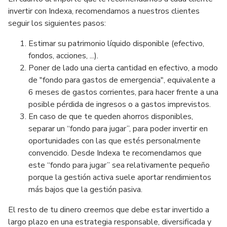
invertir con Indexa, recomendamos a nuestros clientes
seguir los siguientes pasos:
Estimar su patrimonio líquido disponible (efectivo,
fondos, acciones, ...).
Poner de lado una cierta cantidad en efectivo, a modo
de "fondo para gastos de emergencia", equivalente a
6 meses de gastos corrientes, para hacer frente a una
posible pérdida de ingresos o a gastos imprevistos.
En caso de que te queden ahorros disponibles,
separar un “fondo para jugar”, para poder invertir en
oportunidades con las que estés personalmente
convencido. Desde Indexa te recomendamos que
este “fondo para jugar” sea relativamente pequeño
porque la gestión activa suele aportar rendimientos
más bajos que la gestión pasiva.
El resto de tu dinero creemos que debe estar invertido a
largo plazo en una estrategia responsable, diversificada y