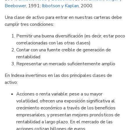
Beebower
, 1991;
Ibbotson y Kaplan
, 2000.
Una clase de activo para entrar en nuestras carteras debe
cumplir tres condiciones:
Permitir una buena diversificación (es decir, estar poco
correlacionadas con las otras clases)
Contar con una fuente creíble de generación de
rentabilidad
Representar un mercado suficientemente amplio
En Indexa invertimos en las dos principales clases de
activo:
Acciones o renta variable: pese a su mayor
volatilidad, ofrecen una exposición significativa al
crecimiento económico a través de los beneficios
empresariales, y presentan mejores pronósticos de
rentabilidad a largo plazo. En el mercado de las
acciones cotizan billones de euros.