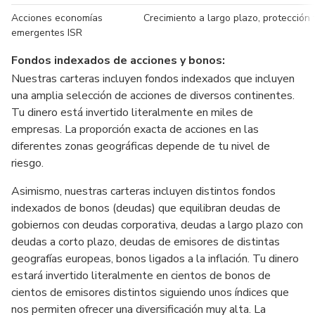
Acciones economías
Crecimiento a largo plazo, protección 
emergentes ISR
Fondos indexados de acciones y bonos:
Nuestras carteras incluyen fondos indexados que incluyen
una amplia selección de acciones de diversos continentes.
Tu dinero está invertido literalmente en miles de
empresas. La proporción exacta de acciones en las
diferentes zonas geográficas depende de tu nivel de
riesgo.
Asimismo, nuestras carteras incluyen distintos fondos
indexados de bonos (deudas) que equilibran deudas de
gobiernos con deudas corporativa, deudas a largo plazo con
deudas a corto plazo, deudas de emisores de distintas
geografías europeas, bonos ligados a la inflación. Tu dinero
estará invertido literalmente en cientos de bonos de
cientos de emisores distintos siguiendo unos índices que
nos permiten ofrecer una diversificación muy alta. La