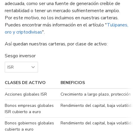
adecuada, como ser una fuente de generación creíble de
rentabilidad o tener un mercado sufrientemente amplio.
Por este motivo, no los incluimos en nuestras carteras.
Puedes encontrar más información en el artículo "
Tulipanes,
oro y criptodivisas
".
Así quedan nuestras carteras, por clase de activo:
Sesgo inversor
CLASES DE ACTIVO
BENEFICIOS
Acciones globales ISR
Crecimiento a largo plazo, protección 
Bonos empresas globales
Rendimiento del capital, baja volatili
ISR cubierto a euro
Bonos gobiernos globales
Rendimiento del capital, baja volatilida
cubierto a euro