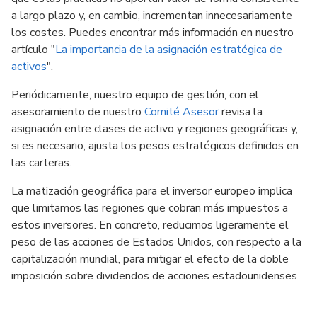
a largo plazo y, en cambio, incrementan innecesariamente
los costes. Puedes encontrar más información en nuestro
artículo "
La importancia de la asignación estratégica de
activos
".
Periódicamente, nuestro equipo de gestión, con el
asesoramiento de nuestro
Comité Asesor
revisa la
asignación entre clases de activo y regiones geográficas y,
si es necesario, ajusta los pesos estratégicos definidos en
las carteras.
La matización geográfica para el inversor europeo implica
que limitamos las regiones que cobran más impuestos a
estos inversores. En concreto, reducimos ligeramente el
peso de las acciones de Estados Unidos, con respecto a la
capitalización mundial, para mitigar el efecto de la doble
imposición sobre dividendos de acciones estadounidenses