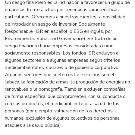
Un sesgo financiero es la inclinación a favorecer un grupo de
empresas frente a otras por tener unas características
particulares. Ofrecemos a nuestros clientes la posibilidad
de introducir un sesgo de Inversión Socialmente
Responsable (ISR en español, o ESG en inglés, por
Environmental Social and Governance). Se trata de un
sesgo financiero hacia empresas consideradas como
socialmente responsables. Los fondos ISR excluyen a
algunos sectores o a algunas empresas según criterios
medioambientales, sociales o de gobierno corporativo.
Algunos sectores que suelen estar excluidos son el
tabaco, la fabricación de armas, la producción de energías no
renovables o la pornografía. También excluyen compañías
de forma específica, que comprometen, con su conducta o
con sus productos, el medioambiente o la salud de las
personas (por ejemplo: vulneración de los derechos
humanos, exclusión de algunos colectivos de personas,
ataques a la salud pública).