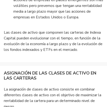
acciones de empresas en países emergentes son más
volátiles pero prevemos que tengan una rentabilidad
media a largo plazo mayor que las acciones de
empresas en Estados Unidos o Europa.
Las clases de activo que componen las carteras de Indexa
Capital pueden evolucionar con el tiempo, en función de la
evolución de la economía a largo plazo y de la evolución de
los fondos indexados y ETFs en el mercado.
ASIGNACIÓN DE LAS CLASES DE ACTIVO EN
LAS CARTERAS
La asignación de clases de activo consiste en combinar
diferentes clases de activo con el objetivo de maximizar la
rentabilidad de la cartera para un determinado nivel de
riesgo.