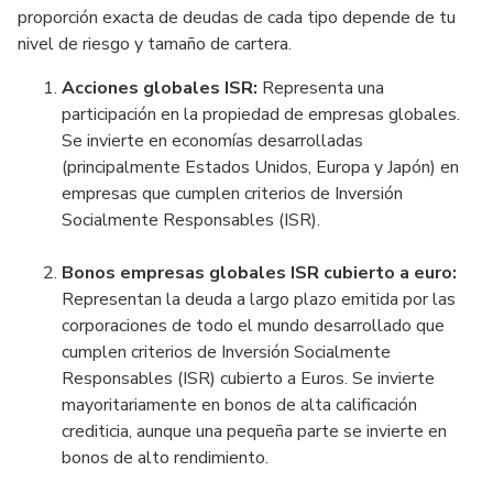
proporción exacta de deudas de cada tipo depende de tu
nivel de riesgo y tamaño de cartera.
Acciones globales ISR:
Representa una
participación en la propiedad de empresas globales.
Se invierte en economías desarrolladas
(principalmente Estados Unidos, Europa y Japón) en
empresas que cumplen criterios de Inversión
Socialmente Responsables (ISR).
Bonos empresas globales ISR cubierto a euro:
Representan la deuda a largo plazo emitida por las
corporaciones de todo el mundo desarrollado que
cumplen criterios de Inversión Socialmente
Responsables (ISR) cubierto a Euros. Se invierte
mayoritariamente en bonos de alta calificación
crediticia, aunque una pequeña parte se invierte en
bonos de alto rendimiento.